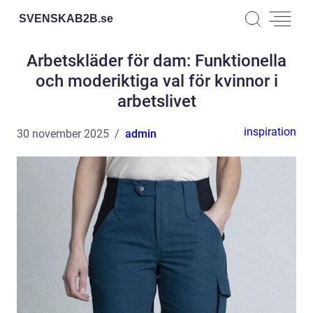
SVENSKAB2B.
se
Arbetskläder för dam: Funktionella
och moderiktiga val för kvinnor i
arbetslivet
inspiration
30 november 2025
admin