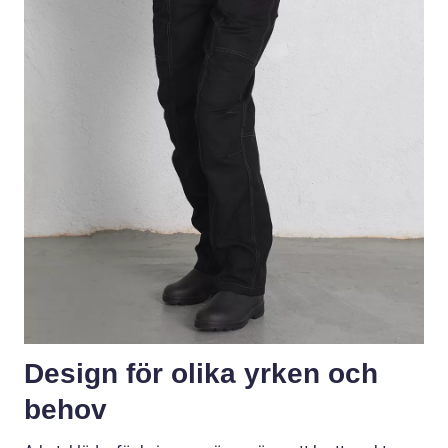
Design för olika yrken och
behov