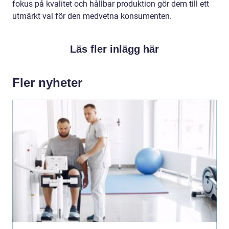
fokus på kvalitet och hållbar produktion gör dem till ett
utmärkt val för den medvetna konsumenten.
Läs fler inlägg här
Fler nyheter