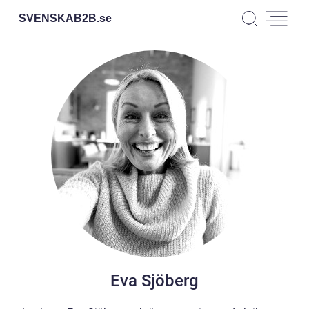
SVENSKAB2B.
se
Eva Sjöberg