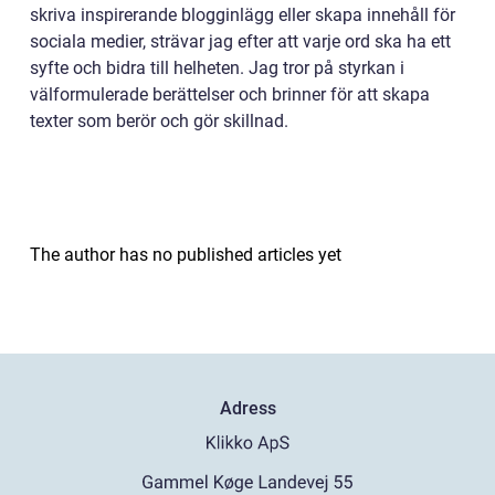
skriva inspirerande blogginlägg eller skapa innehåll för
sociala medier, strävar jag efter att varje ord ska ha ett
syfte och bidra till helheten. Jag tror på styrkan i
välformulerade berättelser och brinner för att skapa
texter som berör och gör skillnad.
The author has no published articles yet
Adress