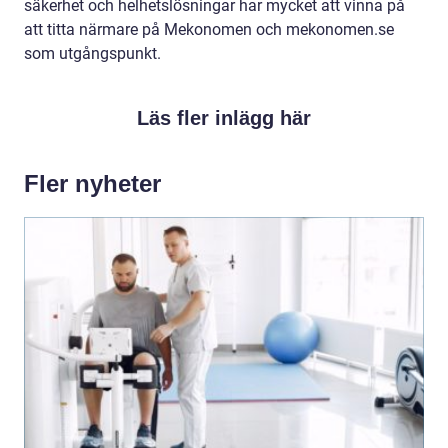
säkerhet och helhetslösningar har mycket att vinna på
att titta närmare på Mekonomen och mekonomen.se
som utgångspunkt.
Läs fler inlägg här
Fler nyheter