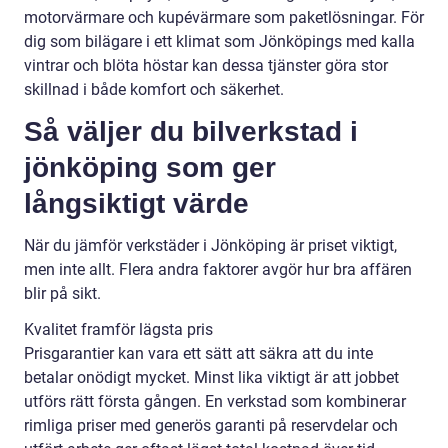
motorvärmare och kupévärmare som paketlösningar. För
dig som bilägare i ett klimat som Jönköpings med kalla
vintrar och blöta höstar kan dessa tjänster göra stor
skillnad i både komfort och säkerhet.
Så väljer du bilverkstad i
jönköping som ger
långsiktigt värde
När du jämför verkstäder i Jönköping är priset viktigt,
men inte allt. Flera andra faktorer avgör hur bra affären
blir på sikt.
Kvalitet framför lägsta pris
Prisgarantier kan vara ett sätt att säkra att du inte
betalar onödigt mycket. Minst lika viktigt är att jobbet
utförs rätt första gången. En verkstad som kombinerar
rimliga priser med generös garanti på reservdelar och