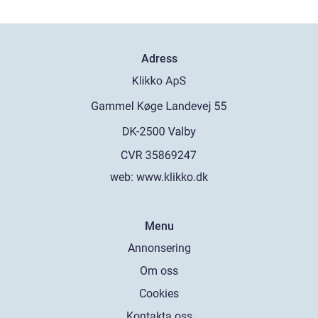
Adress
web:
www.klikko.dk
Menu
Annonsering
Om oss
Cookies
Kontakta oss