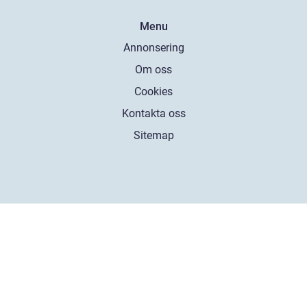
Menu
Annonsering
Om oss
Cookies
Kontakta oss
Sitemap