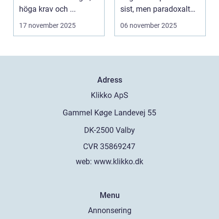
höga krav och ...
sist, men paradoxalt
nog kan...
17 november 2025
06 november 2025
Adress
web:
www.klikko.dk
Menu
Annonsering