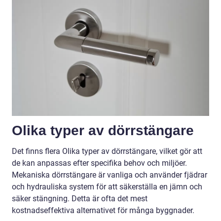
Olika typer av dörrstängare
Det finns flera Olika typer av dörrstängare, vilket gör att
de kan anpassas efter specifika behov och miljöer.
Mekaniska dörrstängare är vanliga och använder fjädrar
och hydrauliska system för att säkerställa en jämn och
säker stängning. Detta är ofta det mest
kostnadseffektiva alternativet för många byggnader.