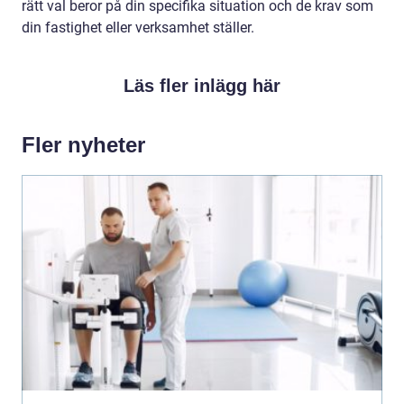
rätt val beror på din specifika situation och de krav som
din fastighet eller verksamhet ställer.
Läs fler inlägg här
Fler nyheter