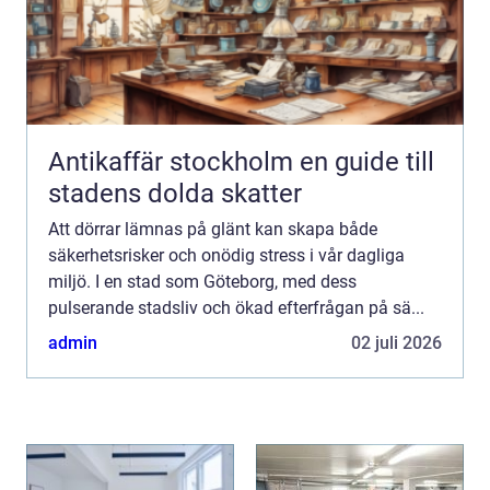
Antikaffär stockholm en guide till
stadens dolda skatter
Att dörrar lämnas på glänt kan skapa både
säkerhetsrisker och onödig stress i vår dagliga
miljö. I en stad som Göteborg, med dess
pulserande stadsliv och ökad efterfrågan på sä...
admin
02 juli 2026