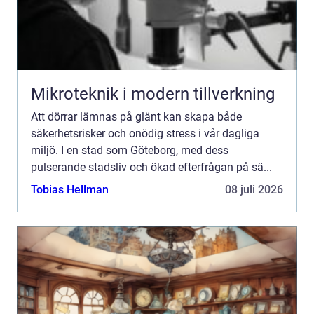
Mikroteknik i modern tillverkning
Att dörrar lämnas på glänt kan skapa både
säkerhetsrisker och onödig stress i vår dagliga
miljö. I en stad som Göteborg, med dess
pulserande stadsliv och ökad efterfrågan på sä...
Tobias Hellman
08 juli 2026