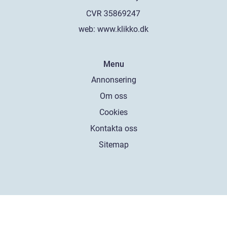
web:
www.klikko.dk
Menu
Annonsering
Om oss
Cookies
Kontakta oss
Sitemap