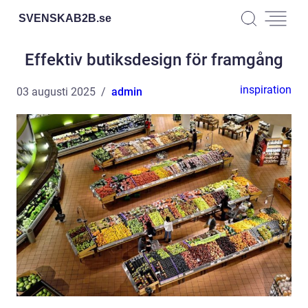
SVENSKAB2B.
se
Effektiv butiksdesign för framgång
inspiration
03 augusti 2025
admin