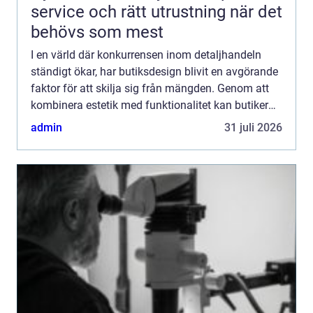
service och rätt utrustning när det
behövs som mest
I en värld där konkurrensen inom detaljhandeln
ständigt ökar, har butiksdesign blivit en avgörande
faktor för att skilja sig från mängden. Genom att
kombinera estetik med funktionalitet kan butiker
skapa en mi...
admin
31 juli 2026