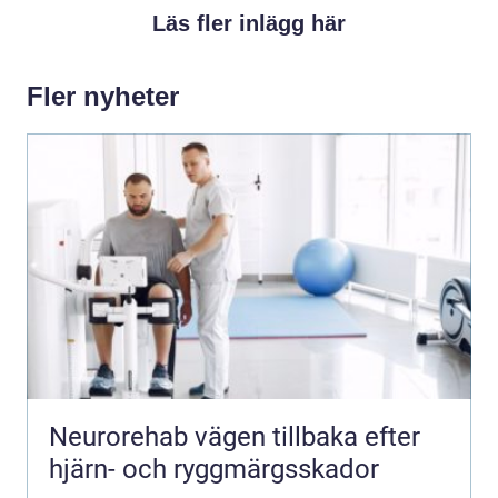
Läs fler inlägg här
Fler nyheter
Neurorehab vägen tillbaka efter
hjärn- och ryggmärgsskador