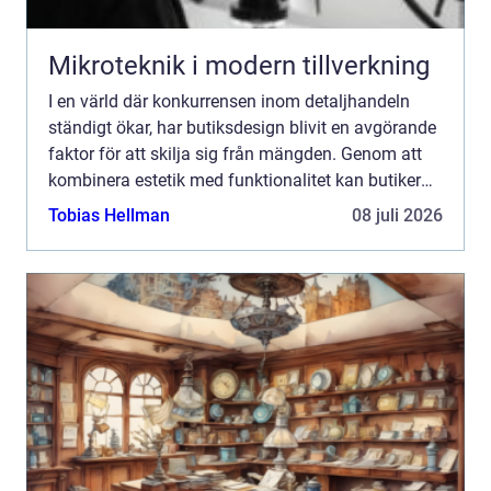
Mikroteknik i modern tillverkning
I en värld där konkurrensen inom detaljhandeln
ständigt ökar, har butiksdesign blivit en avgörande
faktor för att skilja sig från mängden. Genom att
kombinera estetik med funktionalitet kan butiker
skapa en mi...
Tobias Hellman
08 juli 2026