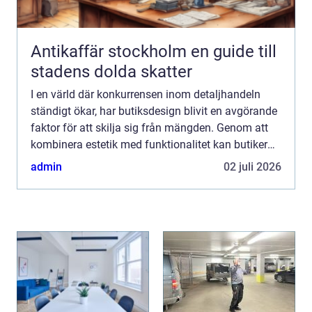
Antikaffär stockholm en guide till
stadens dolda skatter
I en värld där konkurrensen inom detaljhandeln
ständigt ökar, har butiksdesign blivit en avgörande
faktor för att skilja sig från mängden. Genom att
kombinera estetik med funktionalitet kan butiker
skapa en mi...
admin
02 juli 2026