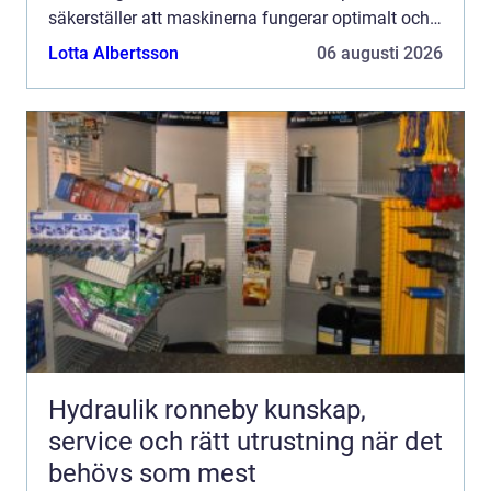
säkerställer att maskinerna fungerar optimalt och
håller l...
Lotta Albertsson
06 augusti 2026
Hydraulik ronneby kunskap,
service och rätt utrustning när det
behövs som mest