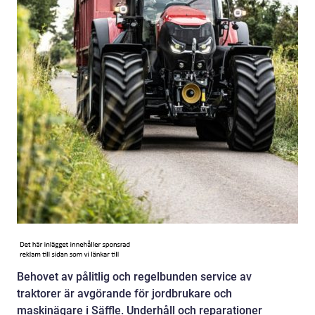
Behovet av pålitlig och regelbunden service av
traktorer är avgörande för jordbrukare och
maskinägare i Säffle. Underhåll och reparationer