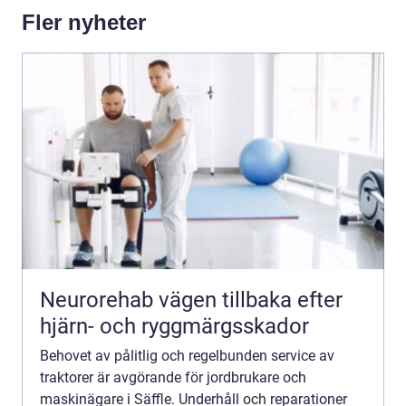
Fler nyheter
Neurorehab vägen tillbaka efter
hjärn- och ryggmärgsskador
Behovet av pålitlig och regelbunden service av
traktorer är avgörande för jordbrukare och
maskinägare i Säffle. Underhåll och reparationer