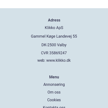
Adress
web:
www.klikko.dk
Menu
Annonsering
Om oss
Cookies
Kontakta oss