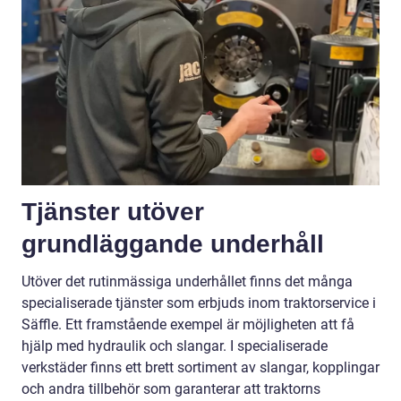
Tjänster utöver
grundläggande underhåll
Utöver det rutinmässiga underhållet finns det många
specialiserade tjänster som erbjuds inom traktorservice i
Säffle. Ett framstående exempel är möjligheten att få
hjälp med hydraulik och slangar. I specialiserade
verkstäder finns ett brett sortiment av slangar, kopplingar
och andra tillbehör som garanterar att traktorns