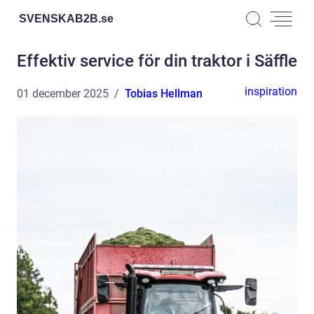
SVENSKAB2B.
se
Effektiv service för din traktor i Säffle
inspiration
01 december 2025
Tobias Hellman