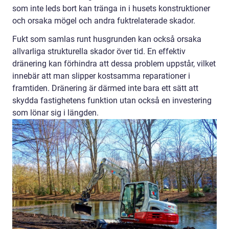
som inte leds bort kan tränga in i husets konstruktioner
och orsaka mögel och andra fuktrelaterade skador.
Fukt som samlas runt husgrunden kan också orsaka
allvarliga strukturella skador över tid. En effektiv
dränering kan förhindra att dessa problem uppstår, vilket
innebär att man slipper kostsamma reparationer i
framtiden. Dränering är därmed inte bara ett sätt att
skydda fastighetens funktion utan också en investering
som lönar sig i längden.