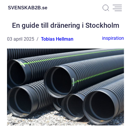
SVENSKAB2B.
se
En guide till dränering i Stockholm
inspiration
03 april 2025
Tobias Hellman