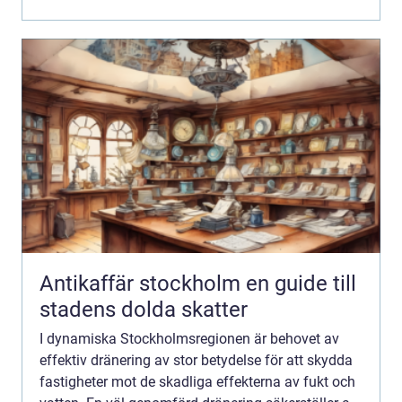
Antikaffär stockholm en guide till
stadens dolda skatter
I dynamiska Stockholmsregionen är behovet av
effektiv dränering av stor betydelse för att skydda
fastigheter mot de skadliga effekterna av fukt och