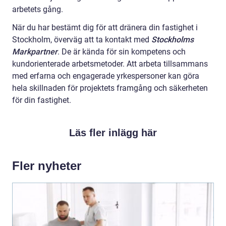
arbetets gång.
När du har bestämt dig för att dränera din fastighet i
Stockholm, överväg att ta kontakt med
Stockholms
Markpartner
. De är kända för sin kompetens och
kundorienterade arbetsmetoder. Att arbeta tillsammans
med erfarna och engagerade yrkespersoner kan göra
hela skillnaden för projektets framgång och säkerheten
för din fastighet.
Läs fler inlägg här
Fler nyheter