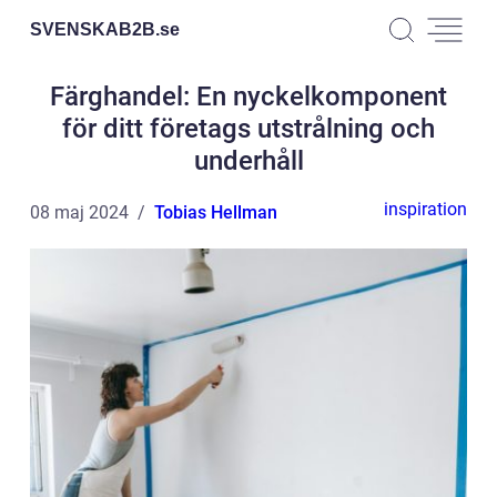
SVENSKAB2B.
se
Färghandel: En nyckelkomponent
för ditt företags utstrålning och
underhåll
inspiration
08 maj 2024
Tobias Hellman