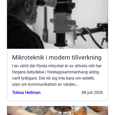
Mikroteknik i modern tillverkning
I en värld där första intrycket är av största vikt har
färgens betydelse i företagssammanhang aldrig
varit tydligare. Det rör sig inte bara om estetik,
utan om kommunikation av värden,
varumärkesident...
Tobias Hellman
08 juli 2026