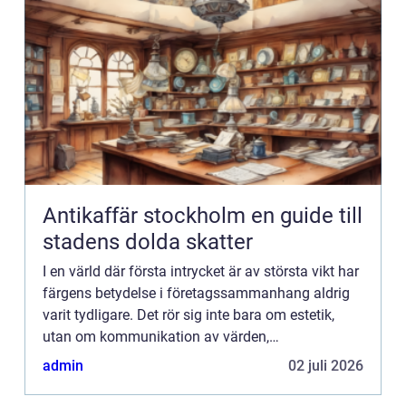
Antikaffär stockholm en guide till
stadens dolda skatter
I en värld där första intrycket är av största vikt har
färgens betydelse i företagssammanhang aldrig
varit tydligare. Det rör sig inte bara om estetik,
utan om kommunikation av värden,
varumärkesident...
admin
02 juli 2026