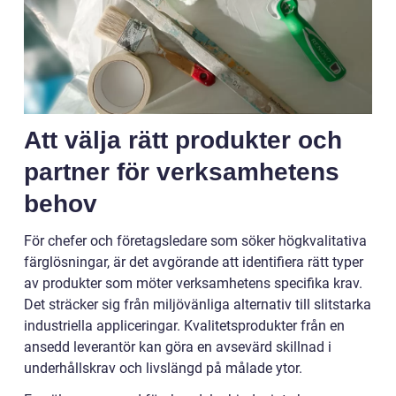
Att välja rätt produkter och
partner för verksamhetens
behov
För chefer och företagsledare som söker högkvalitativa
färglösningar, är det avgörande att identifiera rätt typer
av produkter som möter verksamhetens specifika krav.
Det sträcker sig från miljövänliga alternativ till slitstarka
industriella appliceringar. Kvalitetsprodukter från en
ansedd leverantör kan göra en avsevärd skillnad i
underhållskrav och livslängd på målade ytor.