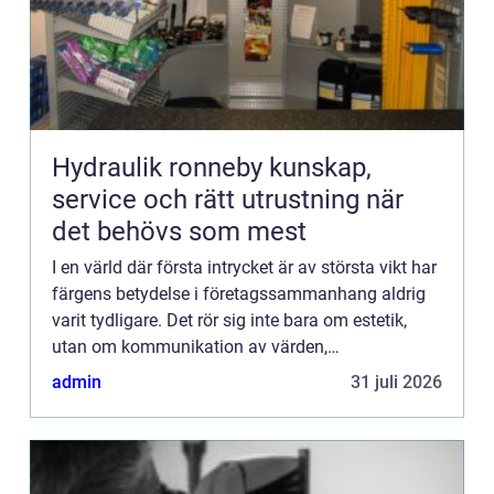
Hydraulik ronneby kunskap,
service och rätt utrustning när
det behövs som mest
I en värld där första intrycket är av största vikt har
färgens betydelse i företagssammanhang aldrig
varit tydligare. Det rör sig inte bara om estetik,
utan om kommunikation av värden,
varumärkesident...
admin
31 juli 2026