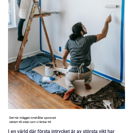
I en värld där första intrycket är av största vikt har