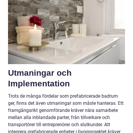
Utmaningar och
Implementation
Trots de många fördelar som prefabricerade badrum
ger, finns det även utmaningar som måste hanteras. Ett
framgångsrikt genomförande kräver nära samarbete
mellan alla inblandade parter, från tillverkare och
transportörer till entreprenörer och slutkunder. Att
integrera prefabricerade enheter i byggprojektet kräver