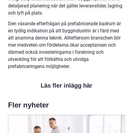
detaljerad planering när det gäller leveranstider, lagring
och lyft på plats.
Den växande efterfrågan på prefabricerade badrum är
en tydlig indikation på att byggindustrin är i färd med
att anamma denna teknik. Allteftersom branschen blir
mer medveten om fördelarna ökar acceptansen och
därmed också investeringarna i forskning och
utveckling för att förbättra och utvidga
prefabriceringens möjligheter.
Läs fler inlägg här
Fler nyheter