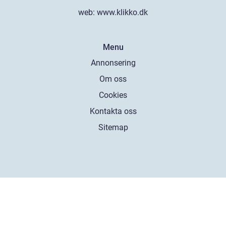
web:
www.klikko.dk
Menu
Annonsering
Om oss
Cookies
Kontakta oss
Sitemap