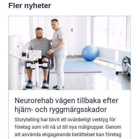
Fler nyheter
Neurorehab vägen tillbaka efter
hjärn- och ryggmärgsskador
Storytelling har blivit ett ovärderligt verktyg för
företag som vill nå ut till nya målgrupper. Genom
att använda engagerande berättelser kan företag