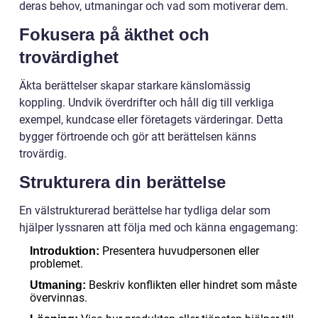
deras behov, utmaningar och vad som motiverar dem.
Fokusera på äkthet och
trovärdighet
Äkta berättelser skapar starkare känslomässig
koppling. Undvik överdrifter och håll dig till verkliga
exempel, kundcase eller företagets värderingar. Detta
bygger förtroende och gör att berättelsen känns
trovärdig.
Strukturera din berättelse
En välstrukturerad berättelse har tydliga delar som
hjälper lyssnaren att följa med och känna engagemang:
Presentera huvudpersonen eller
Introduktion:
problemet.
Beskriv konflikten eller hindret som måste
Utmaning:
övervinnas.