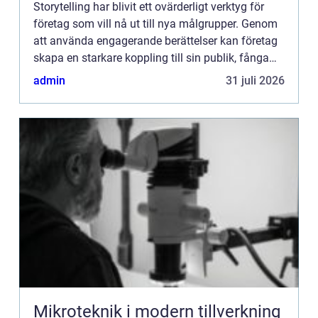
Storytelling har blivit ett ovärderligt verktyg för
företag som vill nå ut till nya målgrupper. Genom
att använda engagerande berättelser kan företag
skapa en starkare koppling till sin publik, fånga
de...
admin
31 juli 2026
Mikroteknik i modern tillverkning