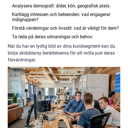
Analysera demografi: ålder, kön, geografisk plats.
Kartlägg intressen och beteenden: vad engagerar
målgruppen?
Förstå värderingar och livsstil: vad är viktigt för dem?
Ta reda på deras utmaningar och behov.
När du har en tydlig bild av dina kundsegment kan du
börja skräddarsy berättelserna för att möta just deras
förväntningar.