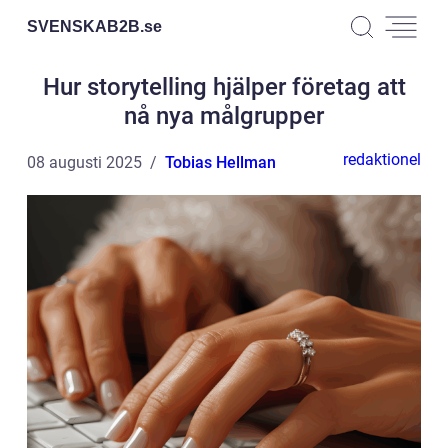
SVENSKAB2B.
se
Hur storytelling hjälper företag att
nå nya målgrupper
redaktionel
08 augusti 2025
Tobias Hellman