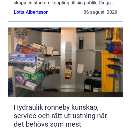
skapa en starkare koppling till sin publik, fånga
de...
Lotta Albertsson
06 augusti 2026
Hydraulik ronneby kunskap,
service och rätt utrustning när
det behövs som mest