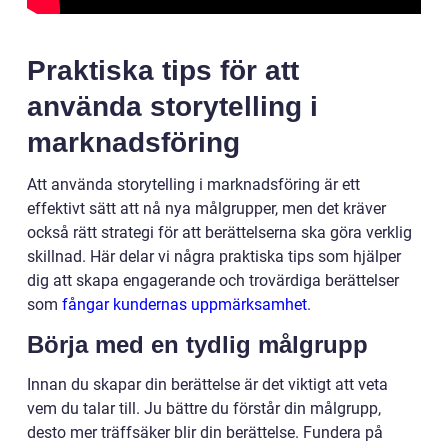
Praktiska tips för att
använda storytelling i
marknadsföring
Att använda storytelling i marknadsföring är ett
effektivt sätt att nå nya målgrupper, men det kräver
också rätt strategi för att berättelserna ska göra verklig
skillnad. Här delar vi några praktiska tips som hjälper
dig att skapa engagerande och trovärdiga berättelser
som
fångar kundernas uppmärksamhet
.
Börja med en tydlig målgrupp
Innan du skapar din berättelse är det viktigt att veta
vem du talar till. Ju bättre du förstår din målgrupp,
desto mer träffsäker blir din berättelse. Fundera på