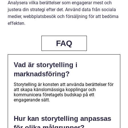
Analysera vilka berättelser som engagerar mest och
justera din strategi efter det. Använd data från sociala
medier, webbplatsbesök och försäljning för att bedöma
effekten.
FAQ
Vad är storytelling i
marknadsföring?
Storytelling är konsten att använda berättelser för
att skapa känslomässiga kopplingar och
kommunicera företagets budskap på ett
engagerande sätt.
Hur kan storytelling anpassas
för olika målgrupper?