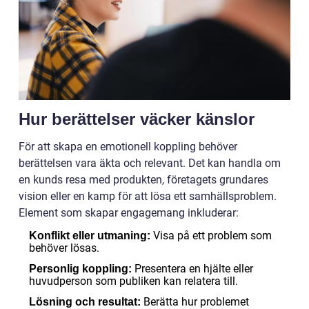
Hur berättelser väcker känslor
För att skapa en emotionell koppling behöver
berättelsen vara äkta och relevant. Det kan handla om
en kunds resa med produkten, företagets grundares
vision eller en kamp för att lösa ett samhällsproblem.
Element som skapar engagemang inkluderar:
Visa på ett problem som
Konflikt eller utmaning:
behöver lösas.
Presentera en hjälte eller
Personlig koppling:
huvudperson som publiken kan relatera till.
Berätta hur problemet
Lösning och resultat: