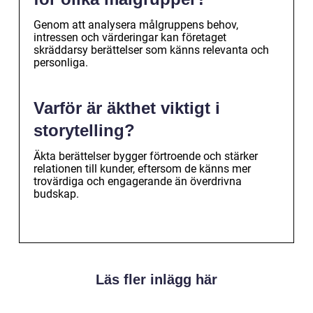
Genom att analysera målgruppens behov,
intressen och värderingar kan företaget
skräddarsy berättelser som känns relevanta och
personliga.
Varför är äkthet viktigt i
storytelling?
Äkta berättelser bygger förtroende och stärker
relationen till kunder, eftersom de känns mer
trovärdiga och engagerande än överdrivna
budskap.
Läs fler inlägg här