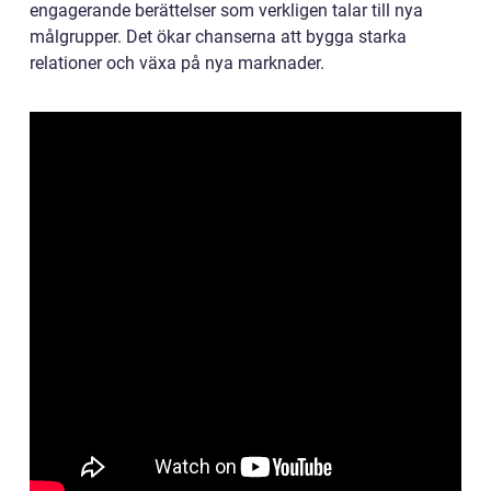
engagerande berättelser som verkligen talar till nya
målgrupper. Det ökar chanserna att bygga starka
relationer och växa på nya marknader.