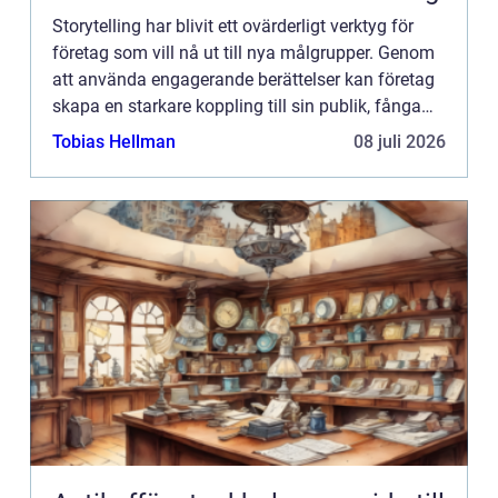
Storytelling har blivit ett ovärderligt verktyg för
företag som vill nå ut till nya målgrupper. Genom
att använda engagerande berättelser kan företag
skapa en starkare koppling till sin publik, fånga
de...
Tobias Hellman
08 juli 2026