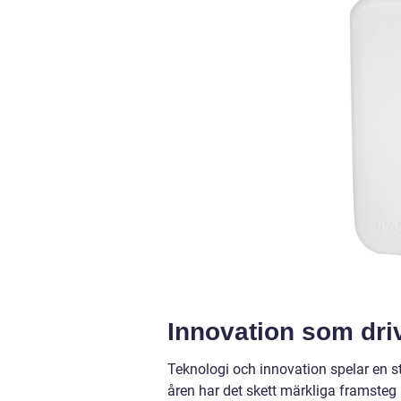
Innovation som dri
Teknologi och innovation spelar en st
åren har det skett märkliga framsteg 