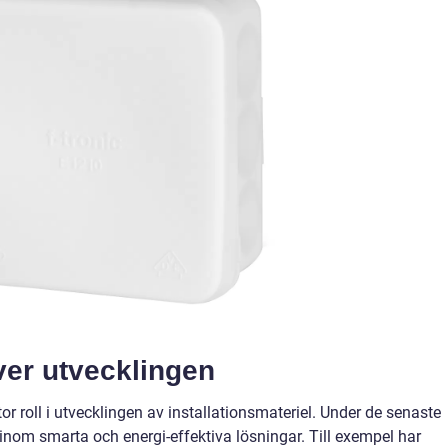
ver utvecklingen
or roll i utvecklingen av installationsmateriel. Under de senaste
inom smarta och energi-effektiva lösningar. Till exempel har