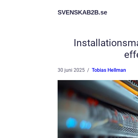
SVENSKAB2B.
se
Installationsm
eff
30 juni 2025
Tobias Hellman