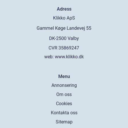
Adress
web:
www.klikko.dk
Menu
Annonsering
Om oss
Cookies
Kontakta oss
Sitemap