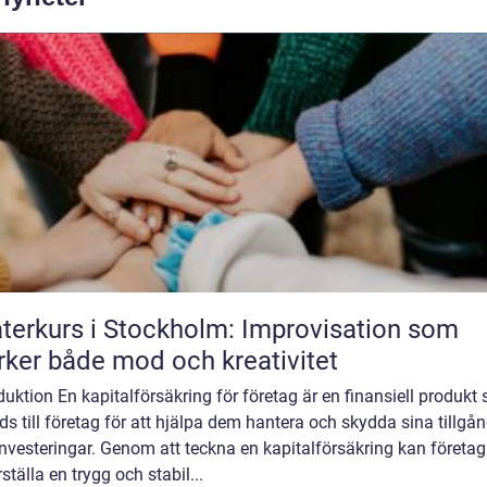
terkurs i Stockholm: Improvisation som
rker både mod och kreativitet
duktion En kapitalförsäkring för företag är en finansiell produkt
ds till företag för att hjälpa dem hantera och skydda sina tillgå
nvesteringar. Genom att teckna en kapitalförsäkring kan företag
ställa en trygg och stabil...