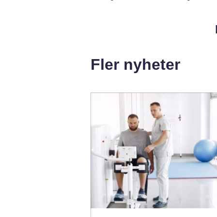
Fler nyheter