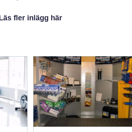
Läs fler inlägg här