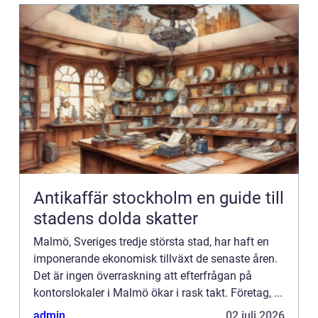
Antikaffär stockholm en guide till
stadens dolda skatter
Malmö, Sveriges tredje största stad, har haft en
imponerande ekonomisk tillväxt de senaste åren.
Det är ingen överraskning att efterfrågan på
kontorslokaler i Malmö ökar i rask takt. Företag, ...
admin
02 juli 2026