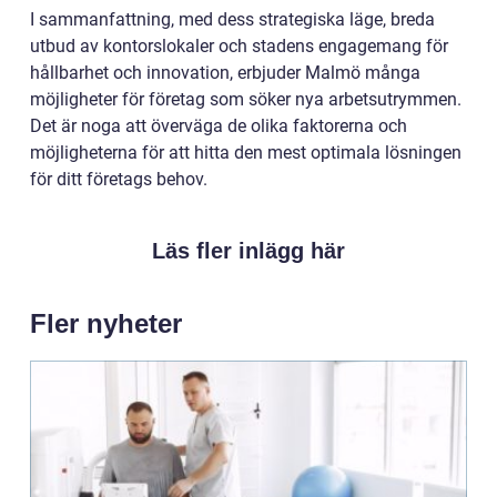
I sammanfattning, med dess strategiska läge, breda
utbud av kontorslokaler och stadens engagemang för
hållbarhet och innovation, erbjuder Malmö många
möjligheter för företag som söker nya arbetsutrymmen.
Det är noga att överväga de olika faktorerna och
möjligheterna för att hitta den mest optimala lösningen
för ditt företags behov.
Läs fler inlägg här
Fler nyheter