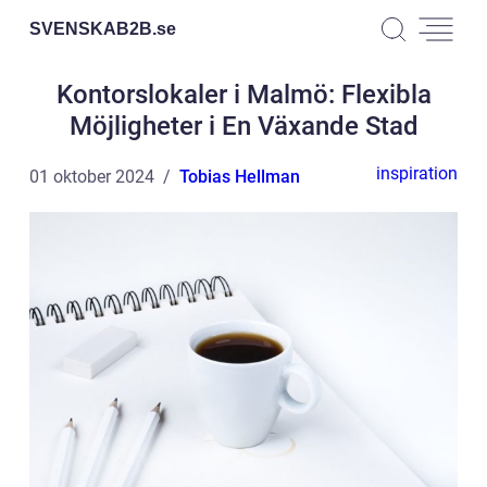
SVENSKAB2B.
se
Kontorslokaler i Malmö: Flexibla
Möjligheter i En Växande Stad
inspiration
01 oktober 2024
Tobias Hellman