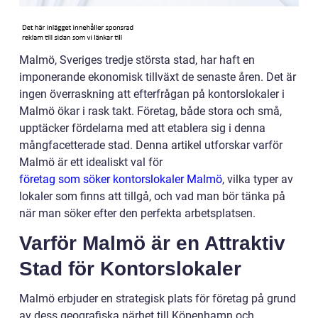
Malmö, Sveriges tredje största stad, har haft en
imponerande ekonomisk tillväxt de senaste åren. Det är
ingen överraskning att efterfrågan på kontorslokaler i
Malmö ökar i rask takt. Företag, både stora och små,
upptäcker fördelarna med att etablera sig i denna
mångfacetterade stad. Denna artikel utforskar varför
Malmö är ett idealiskt val för
företag som söker kontorslokaler Malmö
, vilka typer av
lokaler som finns att tillgå, och vad man bör tänka på
när man söker efter den perfekta arbetsplatsen.
Varför Malmö är en Attraktiv
Stad för Kontorslokaler
Malmö erbjuder en strategisk plats för företag på grund
av dess geografiska närhet till Köpenhamn och