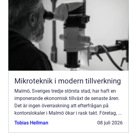
Mikroteknik i modern tillverkning
Malmö, Sveriges tredje största stad, har haft en
imponerande ekonomisk tillväxt de senaste åren.
Det är ingen överraskning att efterfrågan på
kontorslokaler i Malmö ökar i rask takt. Företag, ...
Tobias Hellman
08 juli 2026