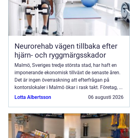
Neurorehab vägen tillbaka efter
hjärn- och ryggmärgsskador
Malmö, Sveriges tredje största stad, har haft en
imponerande ekonomisk tillväxt de senaste åren.
Det är ingen överraskning att efterfrågan på
kontorslokaler i Malmö ökar i rask takt. Företag, ...
Lotta Albertsson
06 augusti 2026