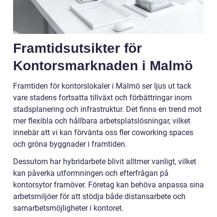
Framtidsutsikter för
Kontorsmarknaden i Malmö
Framtiden för kontorslokaler i Malmö ser ljus ut tack
vare stadens fortsatta tillväxt och förbättringar inom
stadsplanering och infrastruktur. Det finns en trend mot
mer flexibla och hållbara arbetsplatslösningar, vilket
innebär att vi kan förvänta oss fler coworking spaces
och gröna byggnader i framtiden.
Dessutom har hybridarbete blivit alltmer vanligt, vilket
kan påverka utformningen och efterfrågan på
kontorsytor framöver. Företag kan behöva anpassa sina
arbetsmiljöer för att stödja både distansarbete och
samarbetsmöjligheter i kontoret.