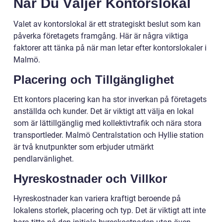
När Du Väljer Kontorslokal
Valet av kontorslokal är ett strategiskt beslut som kan
påverka företagets framgång. Här är några viktiga
faktorer att tänka på när man letar efter kontorslokaler i
Malmö.
Placering och Tillgänglighet
Ett kontors placering kan ha stor inverkan på företagets
anställda och kunder. Det är viktigt att välja en lokal
som är lättillgänglig med kollektivtrafik och nära stora
transportleder. Malmö Centralstation och Hyllie station
är två knutpunkter som erbjuder utmärkt
pendlarvänlighet.
Hyreskostnader och Villkor
Hyreskostnader kan variera kraftigt beroende på
lokalens storlek, placering och typ. Det är viktigt att inte