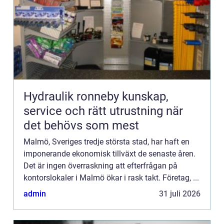
Hydraulik ronneby kunskap,
service och rätt utrustning när
det behövs som mest
Malmö, Sveriges tredje största stad, har haft en
imponerande ekonomisk tillväxt de senaste åren.
Det är ingen överraskning att efterfrågan på
kontorslokaler i Malmö ökar i rask takt. Företag, ...
admin
31 juli 2026