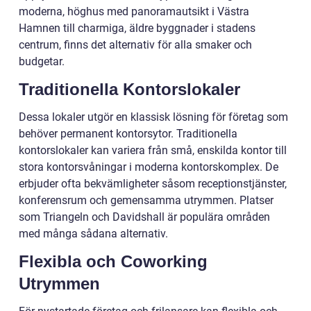
moderna, höghus med panoramautsikt i Västra
Hamnen till charmiga, äldre byggnader i stadens
centrum, finns det alternativ för alla smaker och
budgetar.
Traditionella Kontorslokaler
Dessa lokaler utgör en klassisk lösning för företag som
behöver permanent kontorsytor. Traditionella
kontorslokaler kan variera från små, enskilda kontor till
stora kontorsvåningar i moderna kontorskomplex. De
erbjuder ofta bekvämligheter såsom receptionstjänster,
konferensrum och gemensamma utrymmen. Platser
som Triangeln och Davidshall är populära områden
med många sådana alternativ.
Flexibla och Coworking
Utrymmen