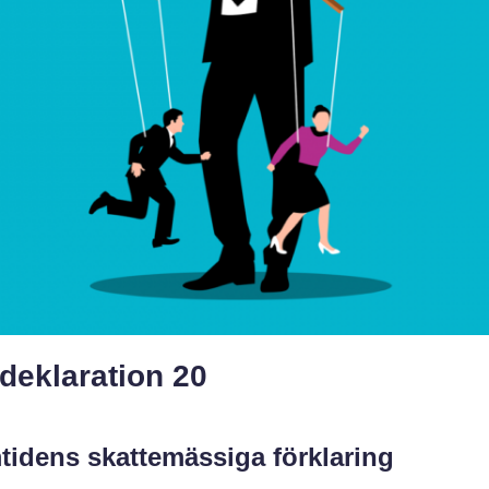
deklaration 20
tidens skattemässiga förklaring