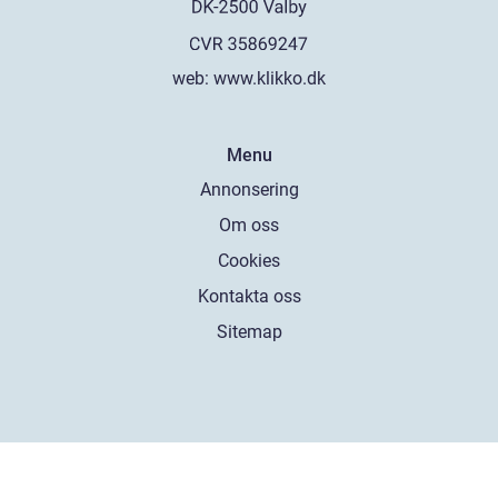
web:
www.klikko.dk
Menu
Annonsering
Om oss
Cookies
Kontakta oss
Sitemap