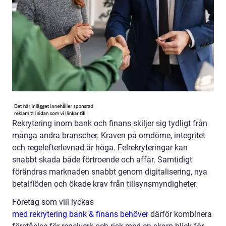
Rekrytering inom bank och finans skiljer sig tydligt från
många andra branscher. Kraven på omdöme, integritet
och regelefterlevnad är höga. Felrekryteringar kan
snabbt skada både förtroende och affär. Samtidigt
förändras marknaden snabbt genom digitalisering, nya
betalflöden och ökade krav från tillsynsmyndigheter.
Företag som vill lyckas
med rekrytering bank & finans behöver
därför kombinera