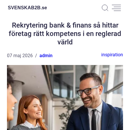
SVENSKAB2B.
se
Rekrytering bank & finans så hittar
företag rätt kompetens i en reglerad
värld
inspiration
07 maj 2026
admin