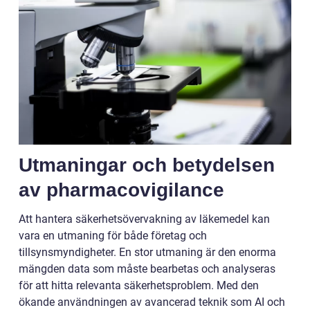
Utmaningar och betydelsen
av pharmacovigilance
Att hantera säkerhetsövervakning av läkemedel kan
vara en utmaning för både företag och
tillsynsmyndigheter. En stor utmaning är den enorma
mängden data som måste bearbetas och analyseras
för att hitta relevanta säkerhetsproblem. Med den
ökande användningen av avancerad teknik som AI och