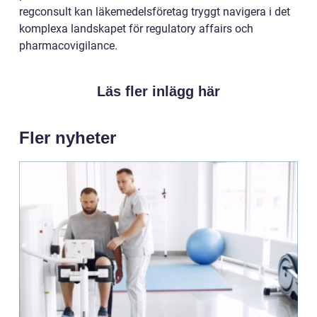
regconsult kan läkemedelsföretag tryggt navigera i det
komplexa landskapet för regulatory affairs och
pharmacovigilance.
Läs fler inlägg här
Fler nyheter