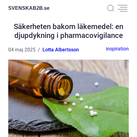
SVENSKAB2B.
se
Säkerheten bakom läkemedel: en
djupdykning i pharmacovigilance
inspiration
04 maj 2025
Lotta Albertsson