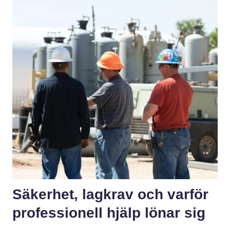
Säkerhet, lagkrav och varför
professionell hjälp lönar sig