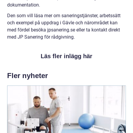
dokumentation.
Den som vill läsa mer om saneringstjänster, arbetssätt
och exempel på uppdrag i Gävle och närområdet kan
med fördel besöka jpsanering.se eller ta kontakt direkt
med JP Sanering för rådgivning.
Läs fler inlägg här
Fler nyheter