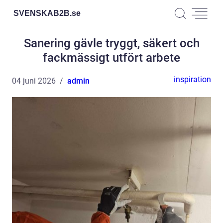
SVENSKAB2B.
se
Sanering gävle tryggt, säkert och
fackmässigt utfört arbete
inspiration
04 juni 2026
admin