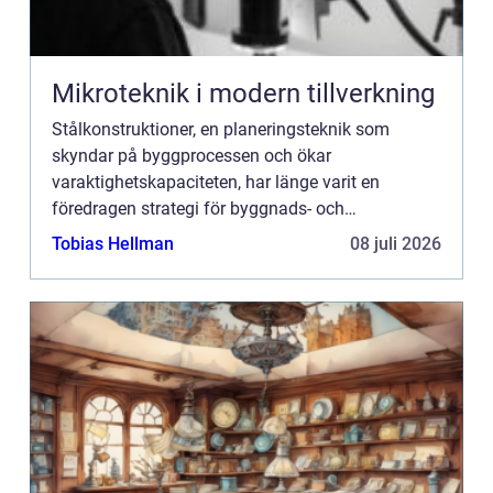
Mikroteknik i modern tillverkning
Stålkonstruktioner, en planeringsteknik som
skyndar på byggprocessen och ökar
varaktighetskapaciteten, har länge varit en
föredragen strategi för byggnads- och
konstruktionsföretag. Potentialen i stålkonstru...
Tobias Hellman
08 juli 2026