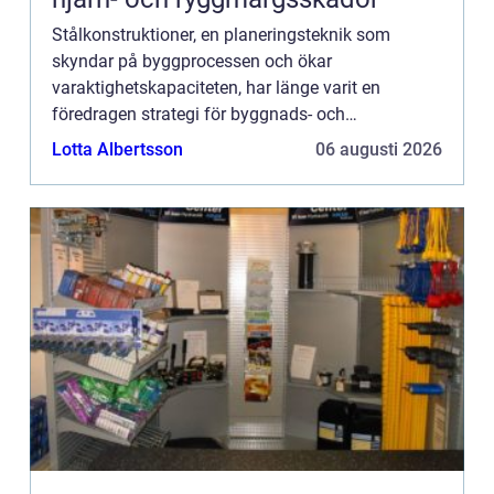
Stålkonstruktioner, en planeringsteknik som
skyndar på byggprocessen och ökar
varaktighetskapaciteten, har länge varit en
föredragen strategi för byggnads- och
konstruktionsföretag. Potentialen i stålkonstru...
Lotta Albertsson
06 augusti 2026