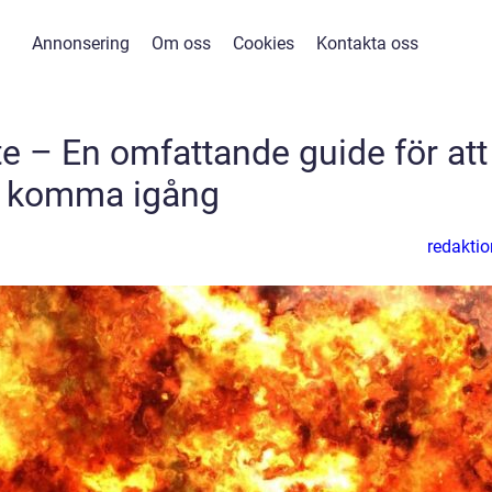
Annonsering
Om oss
Cookies
Kontakta oss
 – En omfattande guide för att
komma igång
redaktio