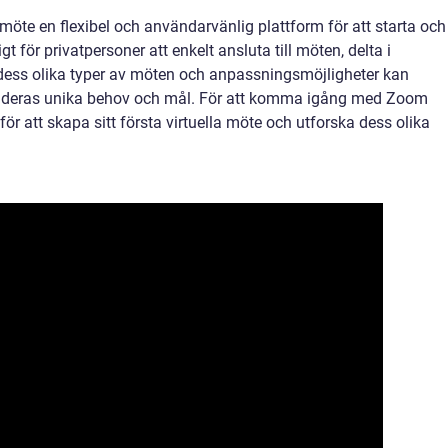
te en flexibel och användarvänlig plattform för att starta och
gt för privatpersoner att enkelt ansluta till möten, delta i
 dess olika typer av möten och anpassningsmöjligheter kan
deras unika behov och mål. För att komma igång med Zoom
ör att skapa sitt första virtuella möte och utforska dess olika