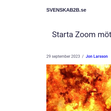
SVENSKAB2B.
se
Starta Zoom möte
29 september 2023
Jon Larsson