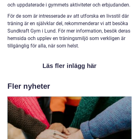
och uppdaterade i gymmets aktiviteter och erbjudanden.
För de som är intresserade av att utforska en livsstil där
träning är en självklar del, rekommenderar vi att besöka
Sundkraft Gym i Lund. För mer information, besök deras
hemsida och upplev en träningsmiljö som verkligen är
tillgänglig för alla, när som helst.
Läs fler inlägg här
Fler nyheter