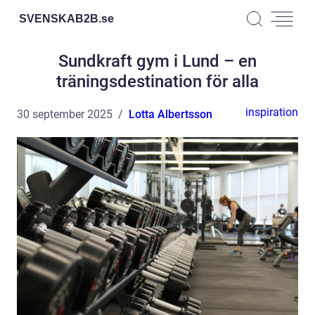
SVENSKAB2B.
se
Sundkraft gym i Lund – en
träningsdestination för alla
inspiration
30 september 2025
Lotta Albertsson