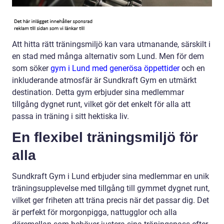
Att hitta rätt träningsmiljö kan vara utmanande, särskilt i
en stad med många alternativ som Lund. Men för dem
som söker
gym i Lund med generösa öppettider
och en
inkluderande atmosfär är Sundkraft Gym en utmärkt
destination. Detta gym erbjuder sina medlemmar
tillgång dygnet runt, vilket gör det enkelt för alla att
passa in träning i sitt hektiska liv.
En flexibel träningsmiljö för
alla
Sundkraft Gym i Lund erbjuder sina medlemmar en unik
träningsupplevelse med tillgång till gymmet dygnet runt,
vilket ger friheten att träna precis när det passar dig. Det
är perfekt för morgonpigga, nattugglor och alla