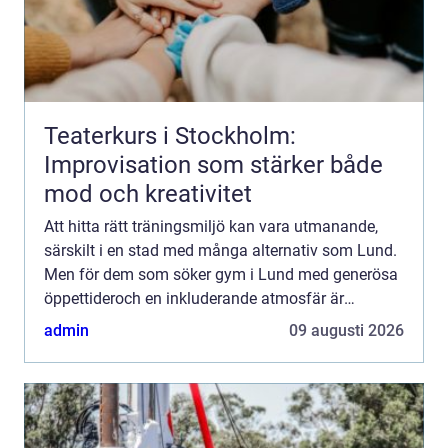
Teaterkurs i Stockholm:
Improvisation som stärker både
mod och kreativitet
Att hitta rätt träningsmiljö kan vara utmanande,
särskilt i en stad med många alternativ som Lund.
Men för dem som söker gym i Lund med generösa
öppettideroch en inkluderande atmosfär är
Sundkra...
admin
09 augusti 2026