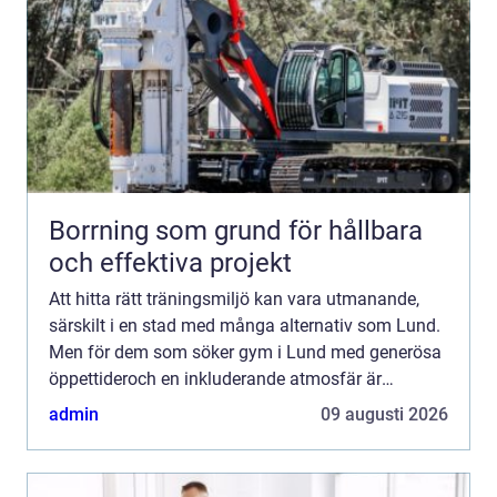
Borrning som grund för hållbara
och effektiva projekt
Att hitta rätt träningsmiljö kan vara utmanande,
särskilt i en stad med många alternativ som Lund.
Men för dem som söker gym i Lund med generösa
öppettideroch en inkluderande atmosfär är
Sundkra...
admin
09 augusti 2026