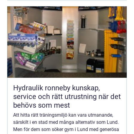
Hydraulik ronneby kunskap,
service och rätt utrustning när det
behövs som mest
Att hitta rätt träningsmiljö kan vara utmanande,
särskilt i en stad med många alternativ som Lund.
Men för dem som söker gym i Lund med generösa