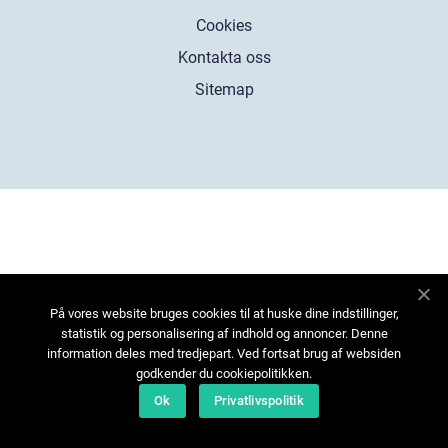
Cookies
Kontakta oss
Sitemap
På vores website bruges cookies til at huske dine indstillinger,
statistik og personalisering af indhold og annoncer. Denne
information deles med tredjepart. Ved fortsat brug af websiden
godkender du cookiepolitikken.
Ok
Privatlivspolitik