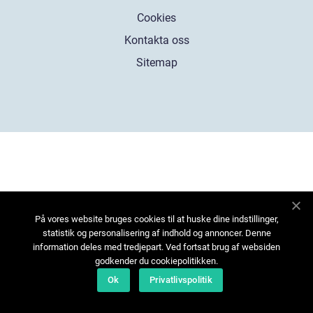
Cookies
Kontakta oss
Sitemap
På vores website bruges cookies til at huske dine indstillinger,
statistik og personalisering af indhold og annoncer. Denne
information deles med tredjepart. Ved fortsat brug af websiden
godkender du cookiepolitikken.
Ok
Privatlivspolitik