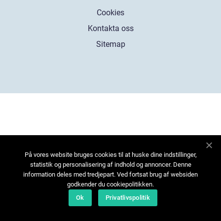
Cookies
Kontakta oss
Sitemap
På vores website bruges cookies til at huske dine indstillinger,
statistik og personalisering af indhold og annoncer. Denne
information deles med tredjepart. Ved fortsat brug af websiden
godkender du cookiepolitikken.
Ok
Privatlivspolitik