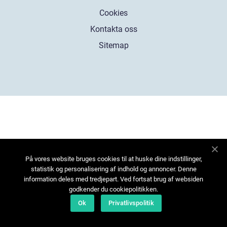
Cookies
Kontakta oss
Sitemap
På vores website bruges cookies til at huske dine indstillinger,
statistik og personalisering af indhold og annoncer. Denne
information deles med tredjepart. Ved fortsat brug af websiden
godkender du cookiepolitikken.
Ok
Privatlivspolitik