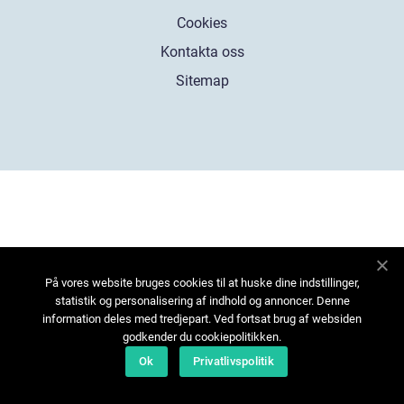
Cookies
Kontakta oss
Sitemap
På vores website bruges cookies til at huske dine indstillinger,
statistik og personalisering af indhold og annoncer. Denne
information deles med tredjepart. Ved fortsat brug af websiden
godkender du cookiepolitikken.
Ok
Privatlivspolitik