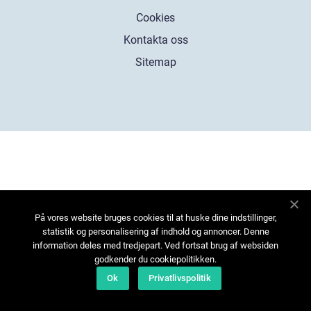
Cookies
Kontakta oss
Sitemap
På vores website bruges cookies til at huske dine indstillinger,
statistik og personalisering af indhold og annoncer. Denne
information deles med tredjepart. Ved fortsat brug af websiden
godkender du cookiepolitikken.
Ok
Privatlivspolitik