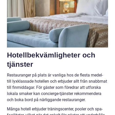
Hotellbekvämligheter och
tjänster
Restauranger på plats är vanliga hos de flesta medel-
till lyxklassade hotellen och erbjuder allt från snabbmat
till finmiddagar. För gäster som föredrar att utforska
lokala smaker kan concierge-tjänster rekommendera
och boka bord på närliggande restauranger.
Många hotell erbjuder träningscenter, pooler och spa-