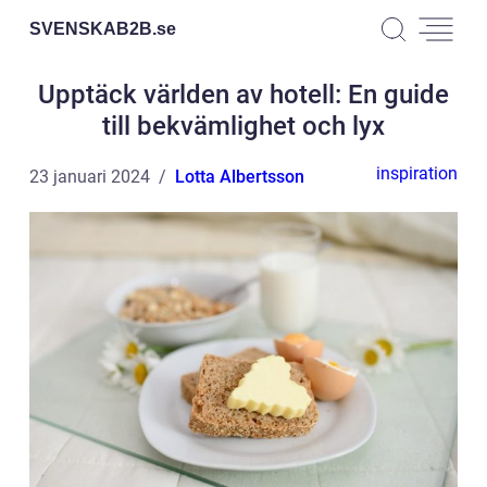
SVENSKAB2B.
se
Upptäck världen av hotell: En guide
till bekvämlighet och lyx
inspiration
23 januari 2024
Lotta Albertsson