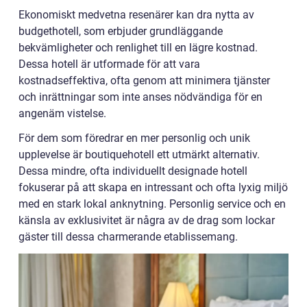
Ekonomiskt medvetna resenärer kan dra nytta av
budgethotell, som erbjuder grundläggande
bekvämligheter och renlighet till en lägre kostnad.
Dessa hotell är utformade för att vara
kostnadseffektiva, ofta genom att minimera tjänster
och inrättningar som inte anses nödvändiga för en
angenäm vistelse.
För dem som föredrar en mer personlig och unik
upplevelse är boutiquehotell ett utmärkt alternativ.
Dessa mindre, ofta individuellt designade hotell
fokuserar på att skapa en intressant och ofta lyxig miljö
med en stark lokal anknytning. Personlig service och en
känsla av exklusivitet är några av de drag som lockar
gäster till dessa charmerande etablissemang.