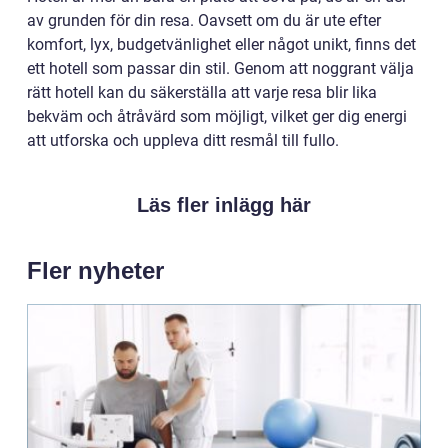
av grunden för din resa. Oavsett om du är ute efter
komfort, lyx, budgetvänlighet eller något unikt, finns det
ett hotell som passar din stil. Genom att noggrant välja
rätt hotell kan du säkerställa att varje resa blir lika
bekväm och åtråvärd som möjligt, vilket ger dig energi
att utforska och uppleva ditt resmål till fullo.
Läs fler inlägg här
Fler nyheter