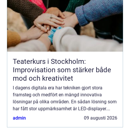
Teaterkurs i Stockholm:
Improvisation som stärker både
mod och kreativitet
I dagens digitala era har tekniken gjort stora
framsteg och medfört en mängd innovativa
lösningar på olika områden. En sådan lösning som
har fått stor uppmärksamhet är LED-displayer.
Dessa skä...
admin
09 augusti 2026