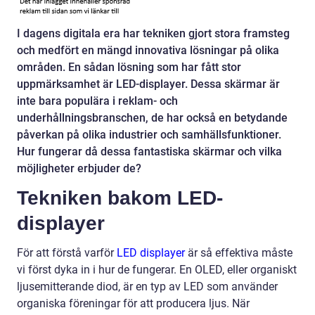
I dagens digitala era har tekniken gjort stora framsteg
och medfört en mängd innovativa lösningar på olika
områden. En sådan lösning som har fått stor
uppmärksamhet är LED-displayer. Dessa skärmar är
inte bara populära i reklam- och
underhållningsbranschen, de har också en betydande
påverkan på olika industrier och samhällsfunktioner.
Hur fungerar då dessa fantastiska skärmar och vilka
möjligheter erbjuder de?
Tekniken bakom LED-
displayer
För att förstå varför
LED displayer
är så effektiva måste
vi först dyka in i hur de fungerar. En OLED, eller organiskt
ljusemitterande diod, är en typ av LED som använder
organiska föreningar för att producera ljus. När