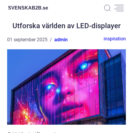
SVENSKAB2B.
se
Utforska världen av LED-displayer
inspiration
01 september 2025
admin