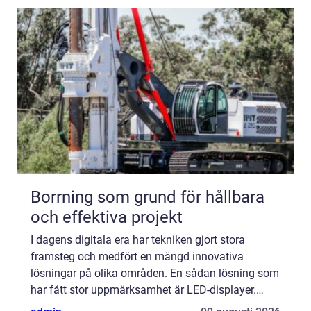
Borrning som grund för hållbara
och effektiva projekt
I dagens digitala era har tekniken gjort stora
framsteg och medfört en mängd innovativa
lösningar på olika områden. En sådan lösning som
har fått stor uppmärksamhet är LED-displayer.
Dessa skä...