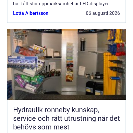
har fått stor uppmärksamhet är LED-displayer.
Dessa skä...
Lotta Albertsson
06 augusti 2026
Hydraulik ronneby kunskap,
service och rätt utrustning när det
behövs som mest