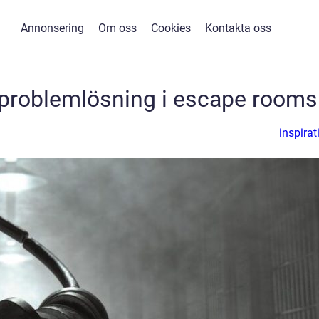
Annonsering
Om oss
Cookies
Kontakta oss
problemlösning i escape rooms
inspirat