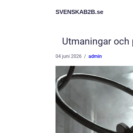
SVENSKAB2B.
se
Utmaningar och 
04 juni 2026
admin