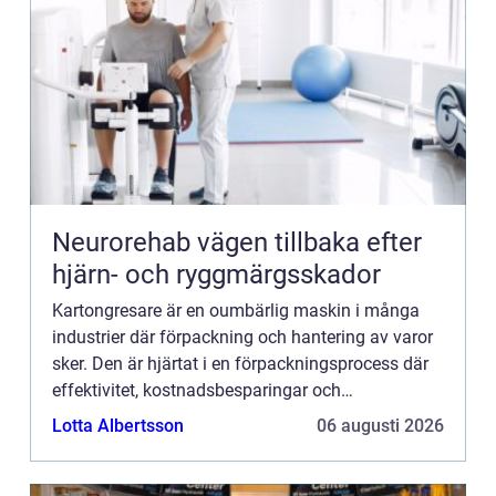
Neurorehab vägen tillbaka efter
hjärn- och ryggmärgsskador
Kartongresare är en oumbärlig maskin i många
industrier där förpackning och hantering av varor
sker. Den är hjärtat i en förpackningsprocess där
effektivitet, kostnadsbesparingar och
tillförlitlighet...
Lotta Albertsson
06 augusti 2026