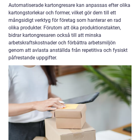
Automatiserade kartongresare kan anpassas efter olika
kartongstorlekar och former, vilket gör dem till ett
mångsidigt verktyg för företag som hanterar en rad
olika produkter. Förutom att öka produktionstakten,
bidrar kartongresaren också till att minska
arbetskraftskostnader och förbättra arbetsmiljön
genom att avlasta anställda från repetitiva och fysiskt
påfrestande uppgifter.