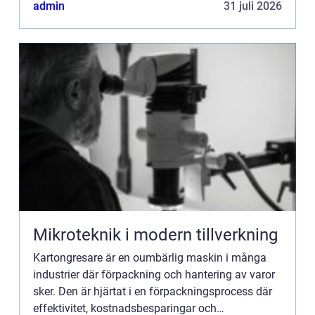
tillförlitlighet...
admin
31 juli 2026
Mikroteknik i modern tillverkning
Kartongresare är en oumbärlig maskin i många
industrier där förpackning och hantering av varor
sker. Den är hjärtat i en förpackningsprocess där
effektivitet, kostnadsbesparingar och