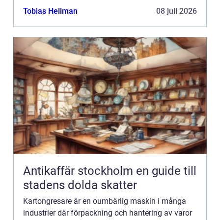
tillförlitlighet...
Tobias Hellman
08 juli 2026
Antikaffär stockholm en guide till
stadens dolda skatter
Kartongresare är en oumbärlig maskin i många
industrier där förpackning och hantering av varor