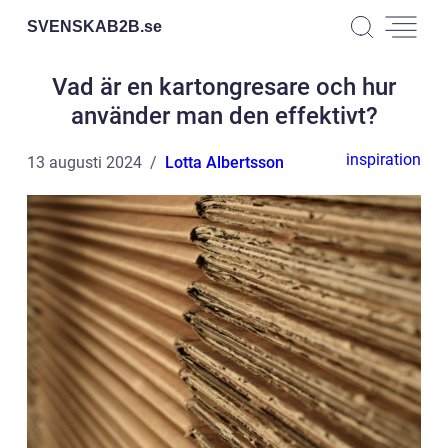
SVENSKAB2B.
se
Vad är en kartongresare och hur
använder man den effektivt?
inspiration
13 augusti 2024
Lotta Albertsson