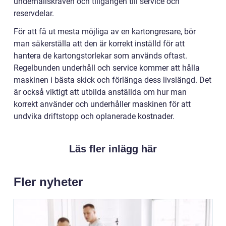
underhållskraven och tillgången till service och
reservdelar.
För att få ut mesta möjliga av en kartongresare, bör
man säkerställa att den är korrekt inställd för att
hantera de kartongstorlekar som används oftast.
Regelbunden underhåll och service kommer att hålla
maskinen i bästa skick och förlänga dess livslängd. Det
är också viktigt att utbilda anställda om hur man
korrekt använder och underhåller maskinen för att
undvika driftstopp och oplanerade kostnader.
Läs fler inlägg här
Fler nyheter