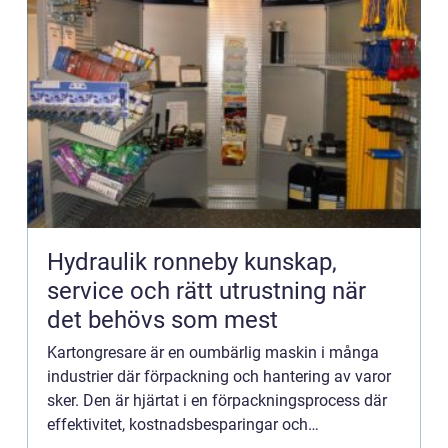
Hydraulik ronneby kunskap,
service och rätt utrustning när
det behövs som mest
Kartongresare är en oumbärlig maskin i många
industrier där förpackning och hantering av varor
sker. Den är hjärtat i en förpackningsprocess där
effektivitet, kostnadsbesparingar och