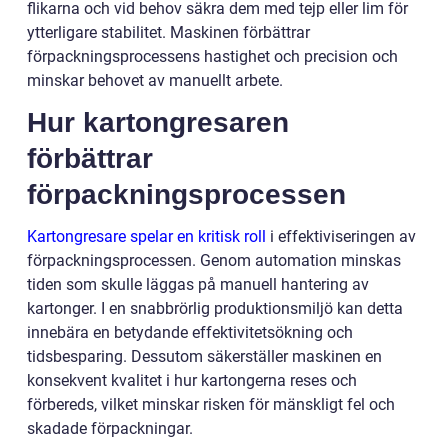
flikarna och vid behov säkra dem med tejp eller lim för
ytterligare stabilitet. Maskinen förbättrar
förpackningsprocessens hastighet och precision och
minskar behovet av manuellt arbete.
Hur kartongresaren
förbättrar
förpackningsprocessen
Kartongresare spelar en kritisk roll
i effektiviseringen av
förpackningsprocessen. Genom automation minskas
tiden som skulle läggas på manuell hantering av
kartonger. I en snabbrörlig produktionsmiljö kan detta
innebära en betydande effektivitetsökning och
tidsbesparing. Dessutom säkerställer maskinen en
konsekvent kvalitet i hur kartongerna reses och
förbereds, vilket minskar risken för mänskligt fel och
skadade förpackningar.