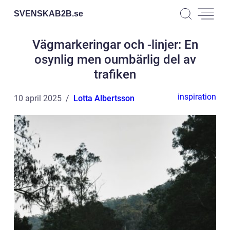
SVENSKAB2B.
se
Vägmarkeringar och -linjer: En
osynlig men oumbärlig del av
trafiken
inspiration
10 april 2025
Lotta Albertsson