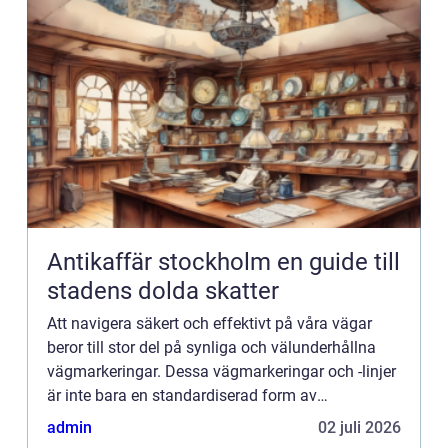
Antikaffär stockholm en guide till
stadens dolda skatter
Att navigera säkert och effektivt på våra vägar
beror till stor del på synliga och välunderhållna
vägmarkeringar. Dessa vägmarkeringar och -linjer
är inte bara en standardiserad form av
kommunikat...
admin
02 juli 2026