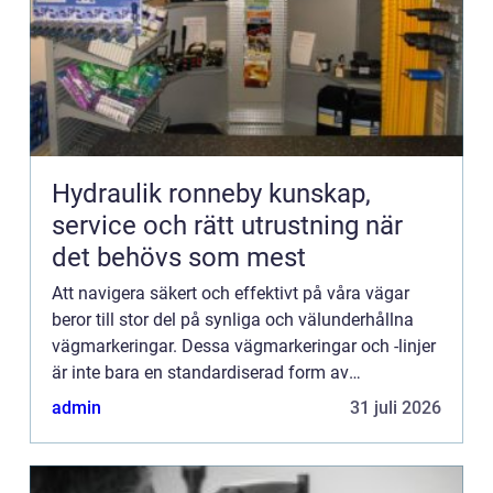
Hydraulik ronneby kunskap,
service och rätt utrustning när
det behövs som mest
Att navigera säkert och effektivt på våra vägar
beror till stor del på synliga och välunderhållna
vägmarkeringar. Dessa vägmarkeringar och -linjer
är inte bara en standardiserad form av
kommunikat...
admin
31 juli 2026