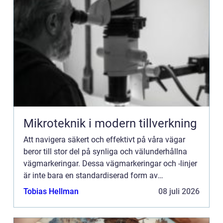
Mikroteknik i modern tillverkning
Att navigera säkert och effektivt på våra vägar
beror till stor del på synliga och välunderhållna
vägmarkeringar. Dessa vägmarkeringar och -linjer
är inte bara en standardiserad form av
kommunikat...
Tobias Hellman
08 juli 2026