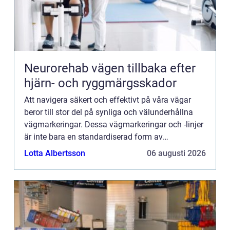
Neurorehab vägen tillbaka efter
hjärn- och ryggmärgsskador
Att navigera säkert och effektivt på våra vägar
beror till stor del på synliga och välunderhållna
vägmarkeringar. Dessa vägmarkeringar och -linjer
är inte bara en standardiserad form av
kommunikat...
Lotta Albertsson
06 augusti 2026