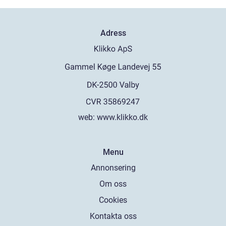
Adress
web:
www.klikko.dk
Menu
Annonsering
Om oss
Cookies
Kontakta oss