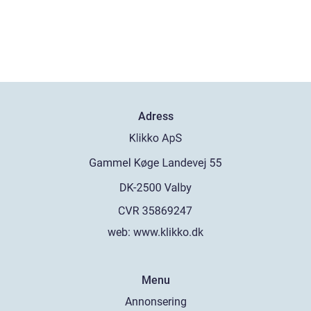
Adress
web:
www.klikko.dk
Menu
Annonsering