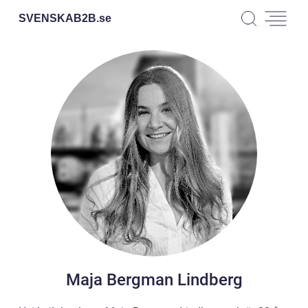
SVENSKAB2B.
se
Maja Bergman Lindberg