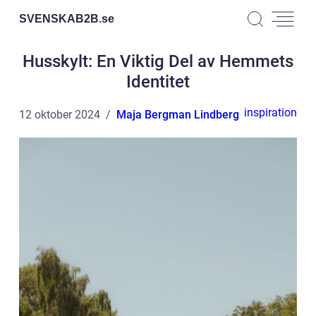
SVENSKAB2B.
se
Husskylt: En Viktig Del av Hemmets
Identitet
inspiration
12 oktober 2024
Maja Bergman Lindberg