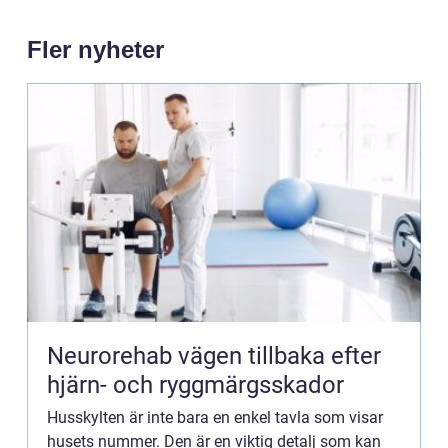
Fler nyheter
Neurorehab vägen tillbaka efter
hjärn- och ryggmärgsskador
Husskylten är inte bara en enkel tavla som visar
husets nummer. Den är en viktig detalj som kan