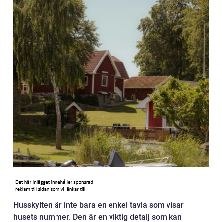
Husskylten är inte bara en enkel tavla som visar
husets nummer. Den är en viktig detalj som kan