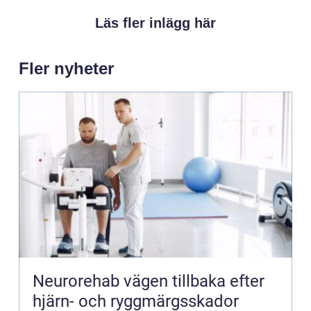
Läs fler inlägg här
Fler nyheter
Neurorehab vägen tillbaka efter
hjärn- och ryggmärgsskador