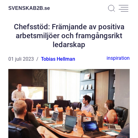
SVENSKAB2B.
se
Chefsstöd: Främjande av positiva
arbetsmiljöer och framgångsrikt
ledarskap
inspiration
01 juli 2023
Tobias Hellman