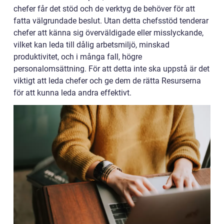
chefer får det stöd och de verktyg de behöver för att
fatta välgrundade beslut. Utan detta chefsstöd tenderar
chefer att känna sig överväldigade eller misslyckande,
vilket kan leda till dålig arbetsmiljö, minskad
produktivitet, och i många fall, högre
personalomsättning. För att detta inte ska uppstå är det
viktigt att leda chefer och ge dem de rätta Resurserna
för att kunna leda andra effektivt.