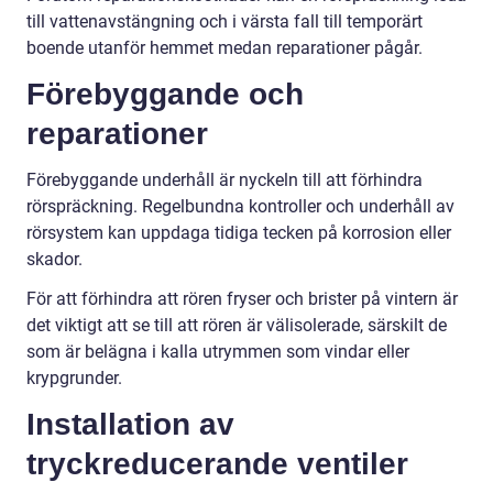
till vattenavstängning och i värsta fall till temporärt
boende utanför hemmet medan reparationer pågår.
Förebyggande och
reparationer
Förebyggande underhåll är nyckeln till att förhindra
rörspräckning. Regelbundna kontroller och underhåll av
rörsystem kan uppdaga tidiga tecken på korrosion eller
skador.
För att förhindra att rören fryser och brister på vintern är
det viktigt att se till att rören är välisolerade, särskilt de
som är belägna i kalla utrymmen som vindar eller
krypgrunder.
Installation av
tryckreducerande ventiler