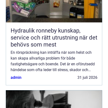
Hydraulik ronneby kunskap,
service och rätt utrustning när det
behövs som mest
En rörspräckning kan inträffa när som helst och
kan skapa allvarliga problem för både
fastighetsägare och boende. Det är en oförutsedd
händelse som ofta leder till stress, skador och
potentiellt h&ou...
admin
31 juli 2026