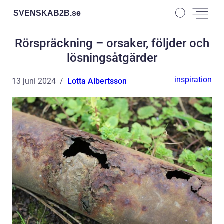
SVENSKAB2B.
se
Rörspräckning – orsaker, följder och
lösningsåtgärder
inspiration
13 juni 2024
Lotta Albertsson