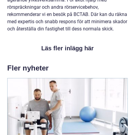
rörspräckningar och andra rörservicebehov,
rekommenderar vi en besök på BCTAB. Där kan du räkna
med expertis och snabb respons för att minimera skador
och återställa din fastighet till dess normala skick.
Läs fler inlägg här
Fler nyheter