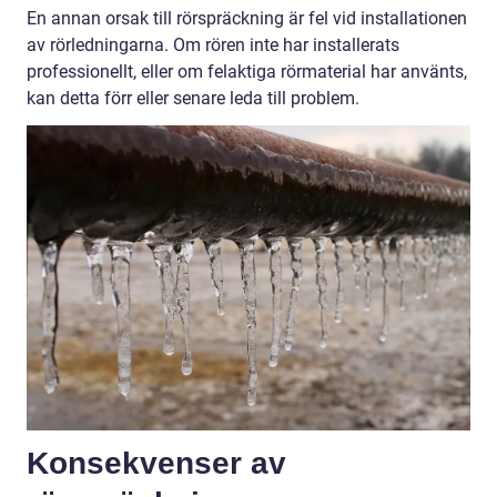
En annan orsak till rörspräckning är fel vid installationen
av rörledningarna. Om rören inte har installerats
professionellt, eller om felaktiga rörmaterial har använts,
kan detta förr eller senare leda till problem.
Konsekvenser av