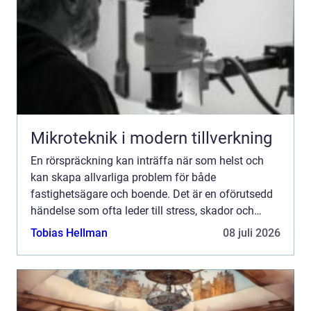
Mikroteknik i modern tillverkning
En rörspräckning kan inträffa när som helst och
kan skapa allvarliga problem för både
fastighetsägare och boende. Det är en oförutsedd
händelse som ofta leder till stress, skador och
potentiellt h&ou...
Tobias Hellman
08 juli 2026