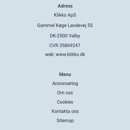
Adress
web:
www.klikko.dk
Menu
Annonsering
Om oss
Cookies
Kontakta oss
Sitemap