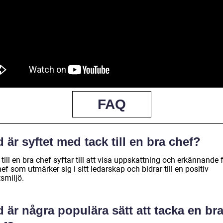
FAQ
 är syftet med tack till en bra chef?
till en bra chef syftar till att visa uppskattning och erkännande 
ef som utmärker sig i sitt ledarskap och bidrar till en positiv
smiljö.
 är några populära sätt att tacka en br