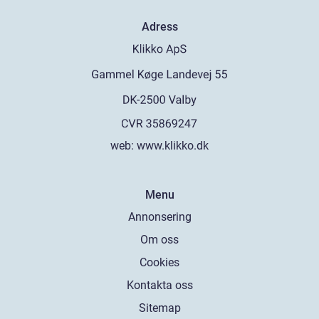
Adress
web:
www.klikko.dk
Menu
Annonsering
Om oss
Cookies
Kontakta oss
Sitemap