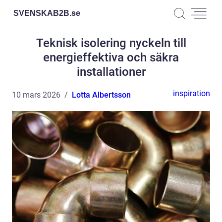
SVENSKAB2B.
se
Teknisk isolering nyckeln till
energieffektiva och säkra
installationer
inspiration
10 mars 2026
Lotta Albertsson