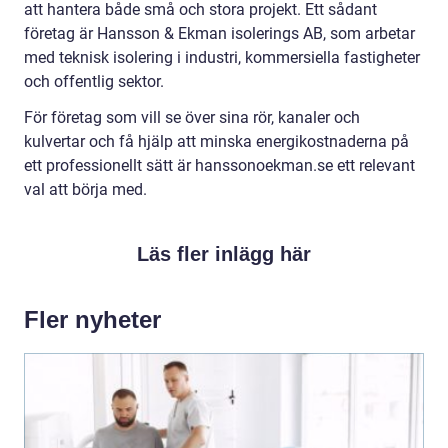
att hantera både små och stora projekt. Ett sådant
företag är Hansson & Ekman isolerings AB, som arbetar
med teknisk isolering i industri, kommersiella fastigheter
och offentlig sektor.
För företag som vill se över sina rör, kanaler och
kulvertar och få hjälp att minska energikostnaderna på
ett professionellt sätt är hanssonoekman.se ett relevant
val att börja med.
Läs fler inlägg här
Fler nyheter