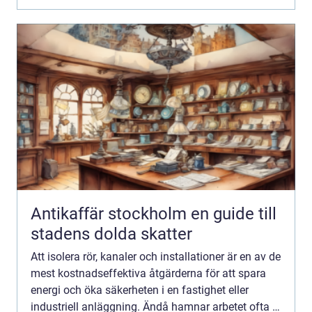
Antikaffär stockholm en guide till
stadens dolda skatter
Att isolera rör, kanaler och installationer är en av de
mest kostnadseffektiva åtgärderna för att spara
energi och öka säkerheten i en fastighet eller
industriell anläggning. Ändå hamnar arbetet ofta i