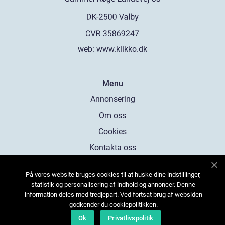
web:
www.klikko.dk
Menu
Annonsering
Om oss
Cookies
Kontakta oss
Sitemap
På vores website bruges cookies til at huske dine indstillinger,
statistik og personalisering af indhold og annoncer. Denne
information deles med tredjepart. Ved fortsat brug af websiden
godkender du cookiepolitikken.
Ok
Privatlivspolitik