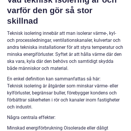
varför den gör så stor
skillnad
Teknisk isolering innebär att man isolerar värme-, kyl-
och processledningar, ventilationskanaler, kulvertar och
andra tekniska installationer för att styra temperatur och
minska energiförluster. Syftet är att hålla värme där den
ska vara, kyla där den behövs och samtidigt skydda
både människor och material.
En enkel definition kan sammanfattas så här:
Teknisk isolering är åtgärder som minskar värme- eller
kylförluster, begränsar buller, förebygger kondens och
förbättrar säkerheten i rör och kanaler inom fastigheter
och industri.
Några centrala effekter:
Minskad energiförbrukning Oisolerade eller dåligt