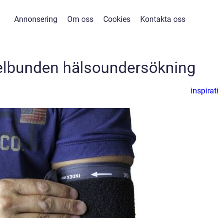
Annonsering
Om oss
Cookies
Kontakta oss
gelbunden hälsoundersökning
inspirat