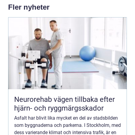
Fler nyheter
Neurorehab vägen tillbaka efter
hjärn- och ryggmärgsskador
Asfalt har blivit lika mycket en del av stadsbilden
som byggnaderna och parkerna. I Stockholm, med
dess varierande klimat och intensiva trafik, är en