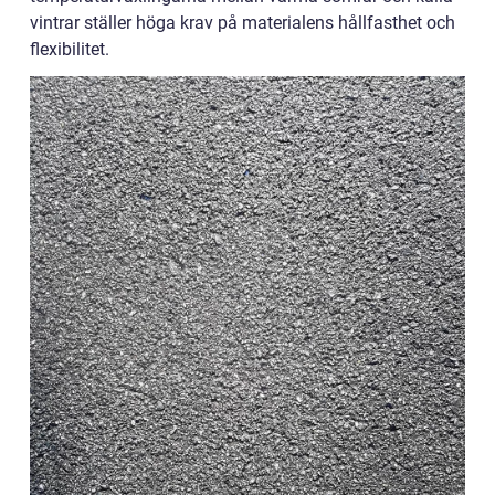
vintrar ställer höga krav på materialens hållfasthet och
flexibilitet.