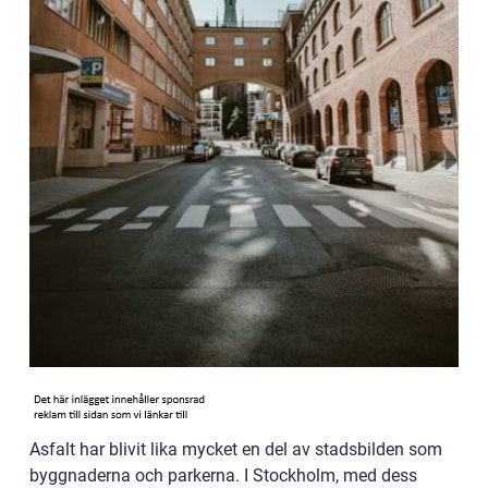
Asfalt har blivit lika mycket en del av stadsbilden som
byggnaderna och parkerna. I Stockholm, med dess