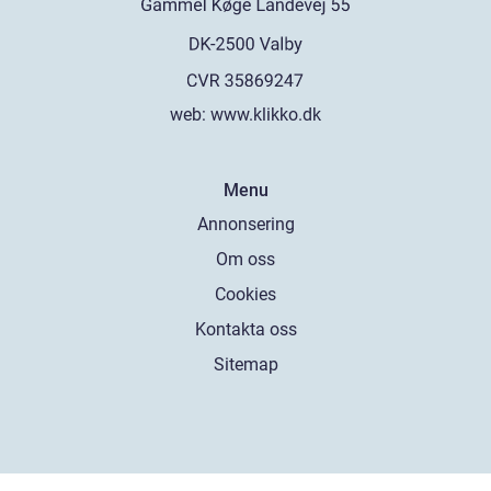
web:
www.klikko.dk
Menu
Annonsering
Om oss
Cookies
Kontakta oss
Sitemap