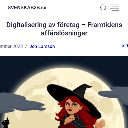
SVENSKAB2B.
se
Digitalisering av företag – Framtidens
affärslösningar
red
ember 2023
Jon Larsson