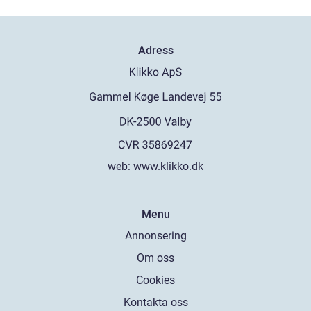
Adress
web:
www.klikko.dk
Menu
Annonsering
Om oss
Cookies
Kontakta oss