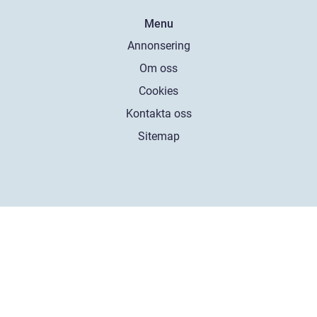
Menu
Annonsering
Om oss
Cookies
Kontakta oss
Sitemap